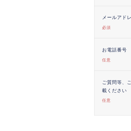
メールアド
必須
お電話番号
任意
ご質問等、
載ください
任意