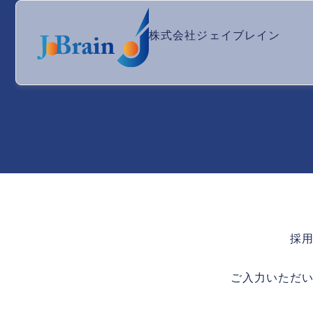
株式会社ジェイブレイン
採
ご入力いただ