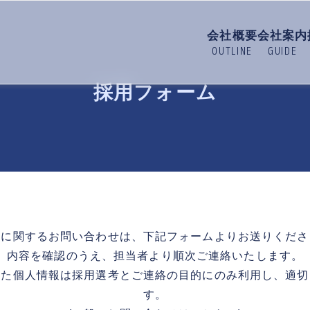
会社概要
会社案内
採用フォーム
用に関するお問い合わせは、下記フォームよりお送りくださ
内容を確認のうえ、担当者より順次ご連絡いたします。
いた個人情報は採用選考とご連絡の目的にのみ利用し、適切
す。