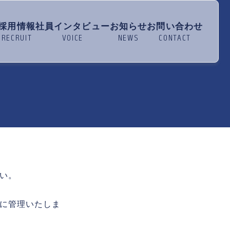
採用情報
社員インタビュー
お知らせ
お問い合わせ
い。
に管理いたしま